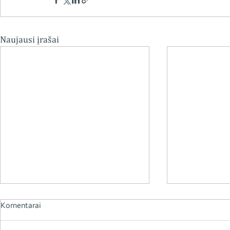
Naujausi įrašai
Komentarai