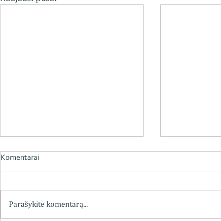
Komentarai
Parašykite komentarą...