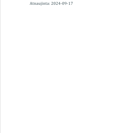
Atnaujinta:
2024-09-17