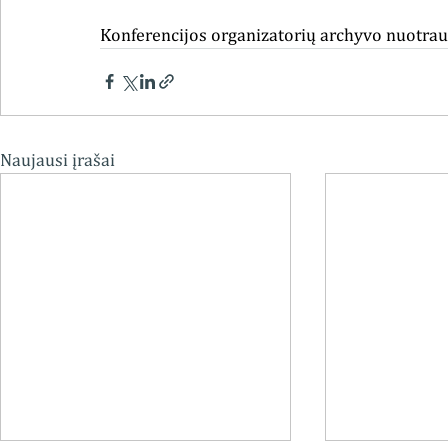
Konferencijos organizatorių archyvo nuotra
Naujausi įrašai